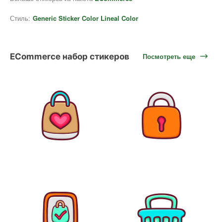
Стиль:
Generic Sticker Color Lineal Color
ECommerce набор стикеров
Посмотреть еще