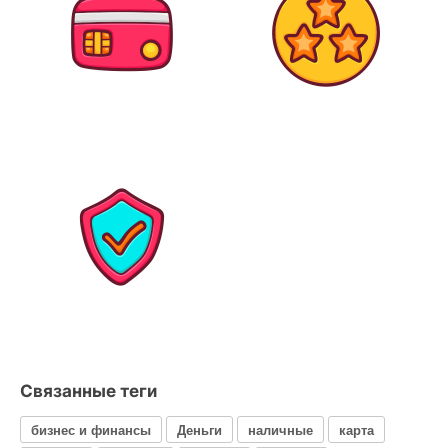
Связанные теги
бизнес и финансы
Деньги
наличные
карта