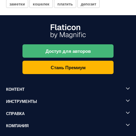
заметки
кошелек
платить
депозит
Доступ для авторов
Стань Премиум
КОНТЕНТ
ИНСТРУМЕНТЫ
СПРАВКА
КОМПАНИЯ