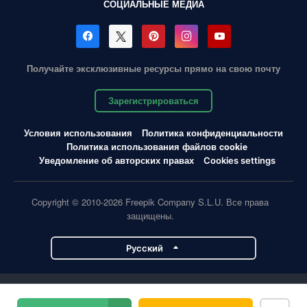
СОЦИАЛЬНЫЕ МЕДИА
Получайте эксклюзивные ресурсы прямо на свою почту
Зарегистрироваться
Условия использования
Политика конфиденциальности
Политика использования файлов cookie
Уведомление об авторских правах
Cookies settings
Copyright © 2010-2026 Freepik Company S.L.U. Все права
защищены.
Pусский
Проекты Magnific