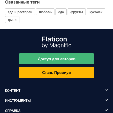
Связанные теги
еда и ресторан
любовь
еда
фрукты
кусочек
дыня
Доступ для авторов
Стань Премиум
КОНТЕНТ
ИНСТРУМЕНТЫ
СПРАВКА