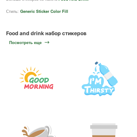
Стиль:
Generic Sticker Color Fill
Food and drink набор стикеров
Посмотреть еще