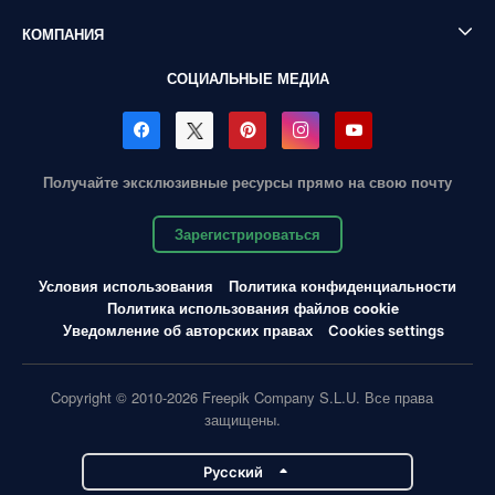
КОМПАНИЯ
СОЦИАЛЬНЫЕ МЕДИА
Получайте эксклюзивные ресурсы прямо на свою почту
Зарегистрироваться
Условия использования
Политика конфиденциальности
Политика использования файлов cookie
Уведомление об авторских правах
Cookies settings
Copyright © 2010-2026 Freepik Company S.L.U. Все права
защищены.
Pусский