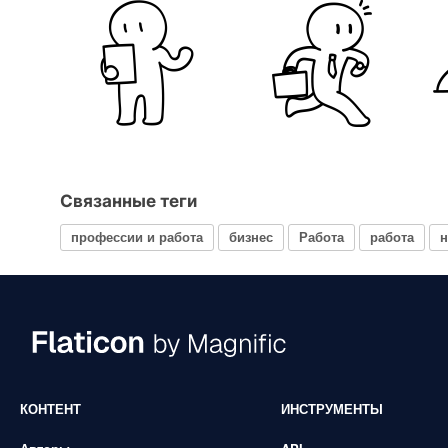
Связанные теги
профессии и работа
бизнес
Работа
работа
н
КОНТЕНТ
ИНСТРУМЕНТЫ