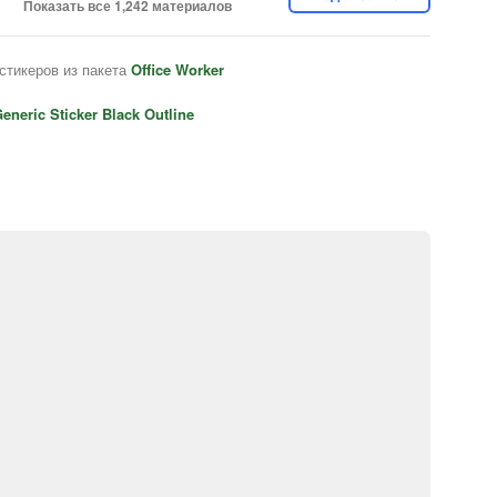
Показать все 1,242 материалов
стикеров из пакета
Office Worker
eneric Sticker Black Outline