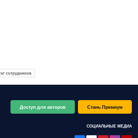
ат сотрудников
Доступ для авторов
Стань Премиум
СОЦИАЛЬНЫЕ МЕДИА