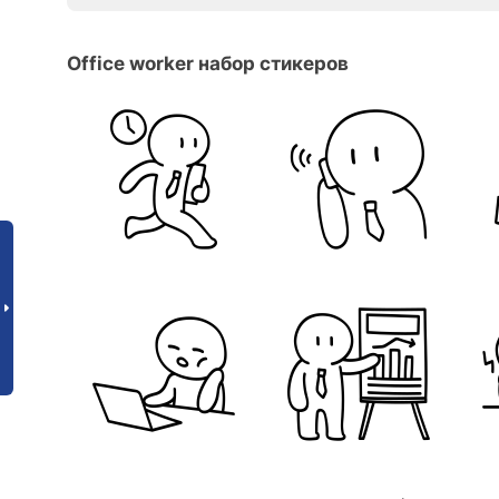
Office worker набор стикеров