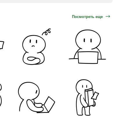
Посмотреть еще