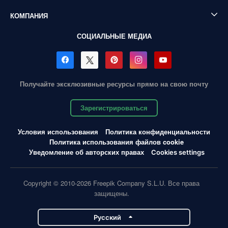
КОМПАНИЯ
СОЦИАЛЬНЫЕ МЕДИА
Получайте эксклюзивные ресурсы прямо на свою почту
Зарегистрироваться
Условия использования
Политика конфиденциальности
Политика использования файлов cookie
Уведомление об авторских правах
Cookies settings
Copyright © 2010-2026 Freepik Company S.L.U. Все права
защищены.
Pусский