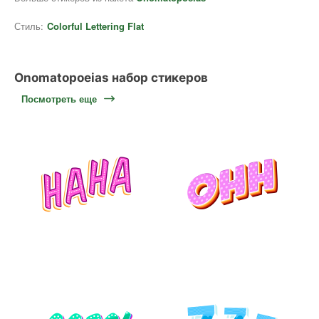
Стиль:
Colorful Lettering Flat
Onomatopoeias набор стикеров
Посмотреть еще