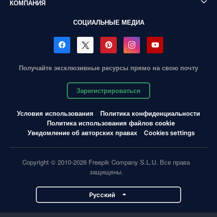
КОМПАНИЯ
СОЦИАЛЬНЫЕ МЕДИА
Получайте эксклюзивные ресурсы прямо на свою почту
Зарегистрироваться
Условия использования
Политика конфиденциальности
Политика использования файлов cookie
Уведомление об авторских правах
Cookies settings
Copyright © 2010-2026 Freepik Company S.L.U. Все права
защищены.
Pусский