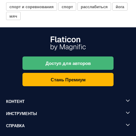
спорт и соревнования
спорт
расслабиться
йога
мяч
Доступ для авторов
Стань Премиум
КОНТЕНТ
ИНСТРУМЕНТЫ
СПРАВКА