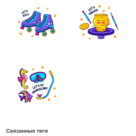
Связанные теги