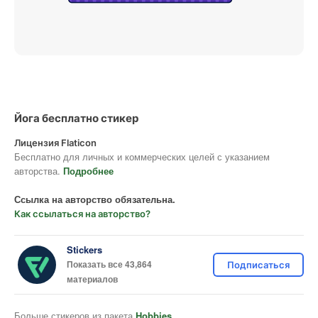
Йога бесплатно стикер
Лицензия Flaticon
Бесплатно для личных и коммерческих целей с указанием
авторства.
Подробнее
Ссылка на авторство обязательна.
Как ссылаться на авторство?
Stickers
Показать все 43,864
Подписаться
материалов
Больше стикеров из пакета
Hobbies