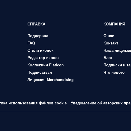
СПРАВКА
КОМПАНИЯ
Поддержка
О нас
FAQ
Контакт
Стили иконок
Наша лицензи
Редактор иконок
Блог
Коллекции Flaticon
Подписки и т
Подписаться
Что нового
Лицензия Merchandising
тика использования файлов cookie
Уведомление об авторских пра