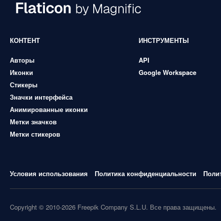
КОНТЕНТ
ИНСТРУМЕНТЫ
Авторы
API
Иконки
Google Workspace
Стикеры
Значки интерфейса
Анимированные иконки
Метки значков
Метки стикеров
Условия использования
Политика конфиденциальности
Поли
Copyright © 2010-2026 Freepik Company S.L.U. Все права защищены.