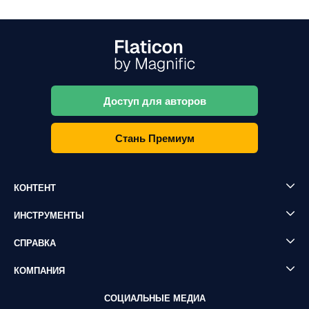
Доступ для авторов
Стань Премиум
КОНТЕНТ
ИНСТРУМЕНТЫ
СПРАВКА
КОМПАНИЯ
СОЦИАЛЬНЫЕ МЕДИА