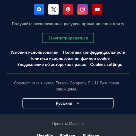
Получайте эксклюзивные ресурсы прямо на свою почту
Зарегистрироваться
Условия использования
Политика конфиденциальности
Политика использования файлов cookie
Уведомление об авторских правах
Cookies settings
Copyright © 2010-2026 Freepik Company S.L.U. Все права
защищены.
Pусский
Проекты Magnific
Magnific
Flaticon
Slidesgo