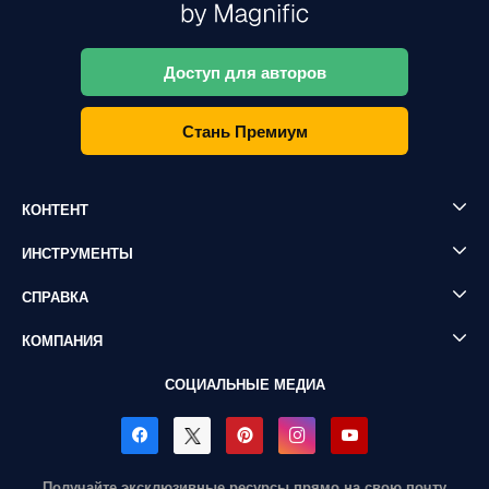
Доступ для авторов
Стань Премиум
КОНТЕНТ
ИНСТРУМЕНТЫ
СПРАВКА
КОМПАНИЯ
СОЦИАЛЬНЫЕ МЕДИА
Получайте эксклюзивные ресурсы прямо на свою почту