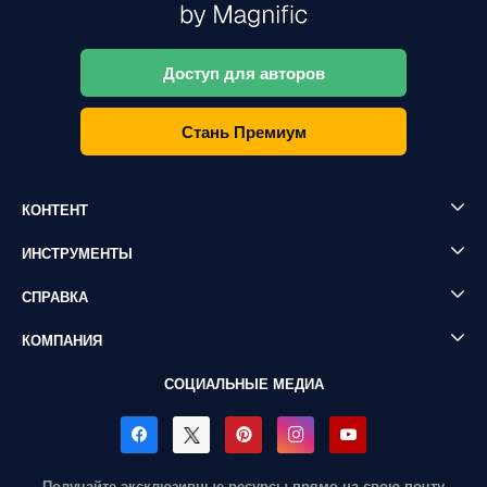
Доступ для авторов
Стань Премиум
КОНТЕНТ
ИНСТРУМЕНТЫ
СПРАВКА
КОМПАНИЯ
СОЦИАЛЬНЫЕ МЕДИА
Получайте эксклюзивные ресурсы прямо на свою почту