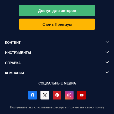
Доступ для авторов
Стань Премиум
КОНТЕНТ
ИНСТРУМЕНТЫ
СПРАВКА
КОМПАНИЯ
СОЦИАЛЬНЫЕ МЕДИА
Получайте эксклюзивные ресурсы прямо на свою почту