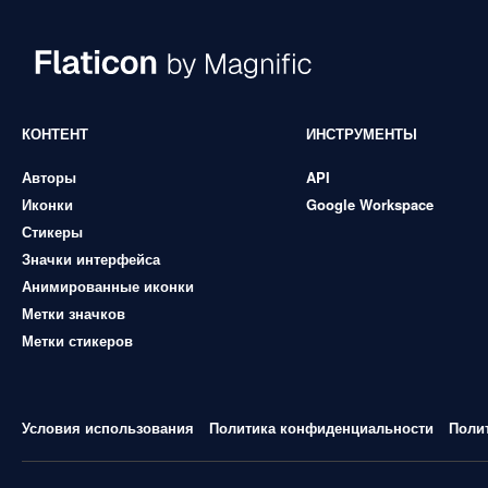
КОНТЕНТ
ИНСТРУМЕНТЫ
Авторы
API
Иконки
Google Workspace
Стикеры
Значки интерфейса
Анимированные иконки
Метки значков
Метки стикеров
Условия использования
Политика конфиденциальности
Поли