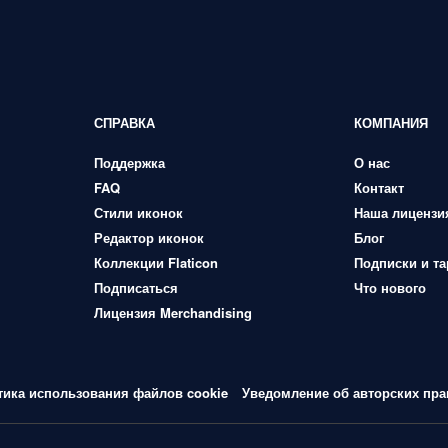
СПРАВКА
КОМПАНИЯ
Поддержка
О нас
FAQ
Контакт
Стили иконок
Наша лицензи
Редактор иконок
Блог
Коллекции Flaticon
Подписки и т
Подписаться
Что нового
Лицензия Merchandising
тика использования файлов cookie
Уведомление об авторских пра