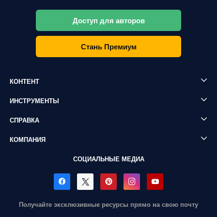
Доступ для авторов
Стань Премиум
КОНТЕНТ
ИНСТРУМЕНТЫ
СПРАВКА
КОМПАНИЯ
СОЦИАЛЬНЫЕ МЕДИА
Получайте эксклюзивные ресурсы прямо на свою почту