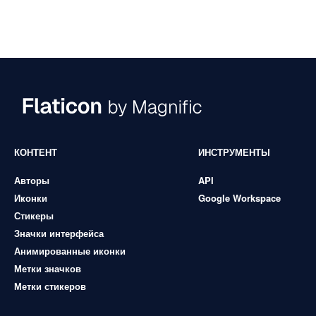
КОНТЕНТ
ИНСТРУМЕНТЫ
Авторы
API
Иконки
Google Workspace
Стикеры
Значки интерфейса
Анимированные иконки
Метки значков
Метки стикеров