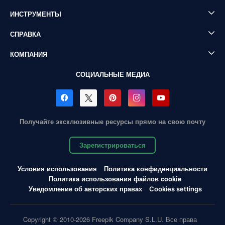
ИНСТРУМЕНТЫ
СПРАВКА
КОМПАНИЯ
СОЦИАЛЬНЫЕ МЕДИА
Получайте эксклюзивные ресурсы прямо на свою почту
Зарегистрироваться
Условия использования
Политика конфиденциальности
Политика использования файлов cookie
Уведомление об авторских правах
Cookies settings
Copyright © 2010-2026 Freepik Company S.L.U. Все права