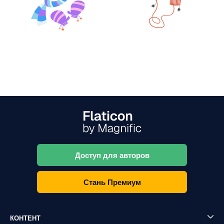
Доступ для авторов
Стань Премиум
КОНТЕНТ