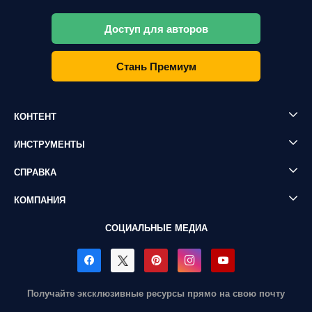
Доступ для авторов
Стань Премиум
КОНТЕНТ
ИНСТРУМЕНТЫ
СПРАВКА
КОМПАНИЯ
СОЦИАЛЬНЫЕ МЕДИА
Получайте эксклюзивные ресурсы прямо на свою почту