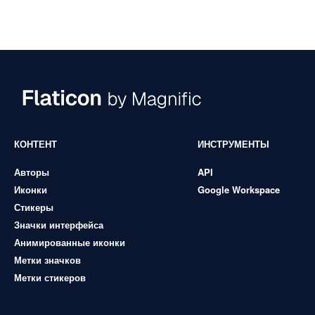
КОНТЕНТ
ИНСТРУМЕНТЫ
Авторы
API
Иконки
Google Workspace
Стикеры
Значки интерфейса
Анимированные иконки
Метки значков
Метки стикеров