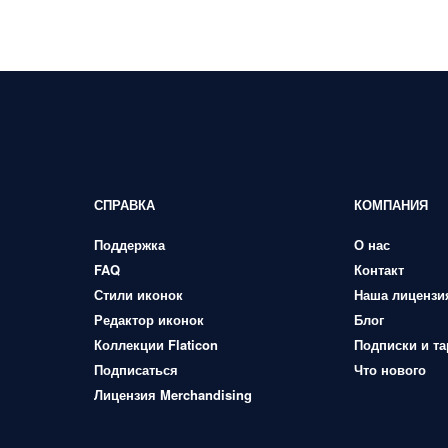
СПРАВКА
КОМПАНИЯ
Поддержка
О нас
FAQ
Контакт
Стили иконок
Наша лицензи
Редактор иконок
Блог
Коллекции Flaticon
Подписки и т
Подписаться
Что нового
Лицензия Merchandising