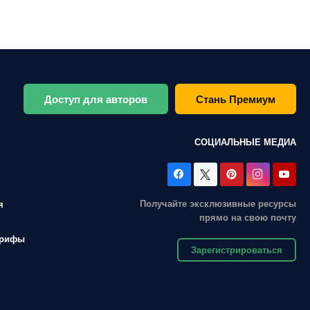
Доступ для авторов
Стань Премиум
СОЦИАЛЬНЫЕ МЕДИА
Получайте эксклюзивные ресурсы
я
прямо на свою почту
арифы
Зарегистрироваться