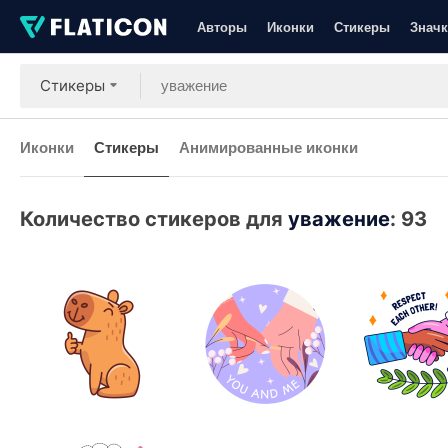
Авторы
Иконки
Стикеры
Значк
Стикеры
Иконки
Стикеры
Анимированные иконки
Количество стикеров для
уважение
:
93