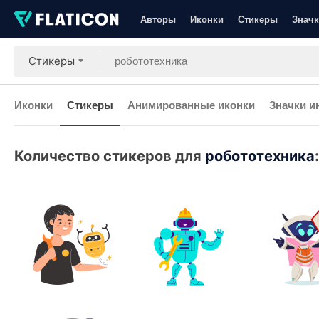
Авторы
Иконки
Стикеры
Значк
Стикеры
Иконки
Стикеры
Анимированные иконки
Значки и
Количество стикеров для
робототехника