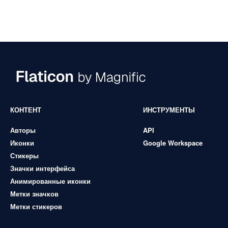
КОНТЕНТ
ИНСТРУМЕНТЫ
Авторы
API
Иконки
Google Workspace
Стикеры
Значки интерфейса
Анимированные иконки
Метки значков
Метки стикеров