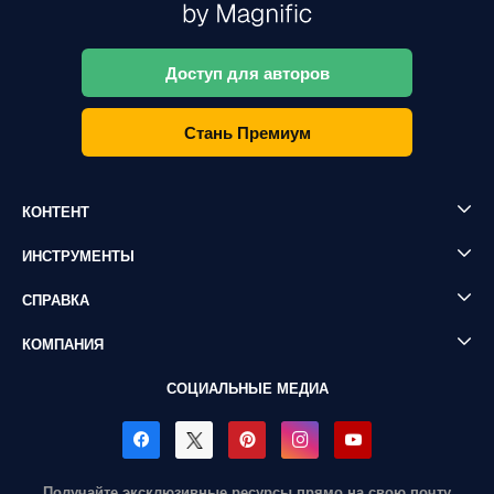
Доступ для авторов
Стань Премиум
КОНТЕНТ
ИНСТРУМЕНТЫ
СПРАВКА
КОМПАНИЯ
СОЦИАЛЬНЫЕ МЕДИА
Получайте эксклюзивные ресурсы прямо на свою почту