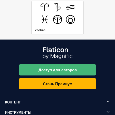
Zodiac
Доступ для авторов
Стань Премиум
КОНТЕНТ
ИНСТРУМЕНТЫ