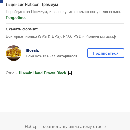
Лицензия Flaticon Премиум
Перейдите на Премиум, и вы получите коммерческую лицензию.
Подробнее
Скачать формат:
Векторная иконка (SVG & EPS), PNG, PSD и Иконочный шрифт
Illosalz
Подписаться
Показать все 311 материалов
Стиль:
Illosalz Hand Drawn Black
Наборы, соответствующие этому стилю