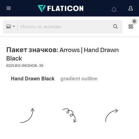
0
Пакет значков: Arrows
| Hand Drawn
Black
КОЛ-ВО ИКОНОК: 30
Hand Drawn Black
gradient outline