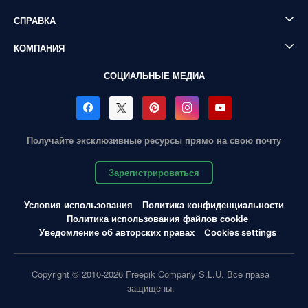
СПРАВКА
КОМПАНИЯ
СОЦИАЛЬНЫЕ МЕДИА
Получайте эксклюзивные ресурсы прямо на свою почту
Зарегистрироваться
Условия использования
Политика конфиденциальности
Политика использования файлов cookie
Уведомление об авторских правах
Cookies settings
Copyright © 2010-2026 Freepik Company S.L.U. Все права
защищены.