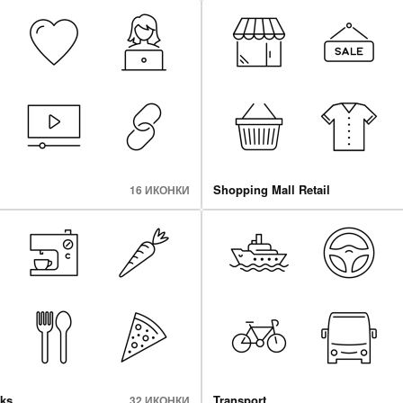
Shopping Mall Retail
16 ИКОНКИ
ks
Transport
32 ИКОНКИ