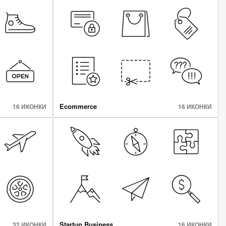
Ecommerce
16 ИКОНКИ
16 ИКОНКИ
Startup Business
32 ИКОНКИ
16 ИКОНКИ