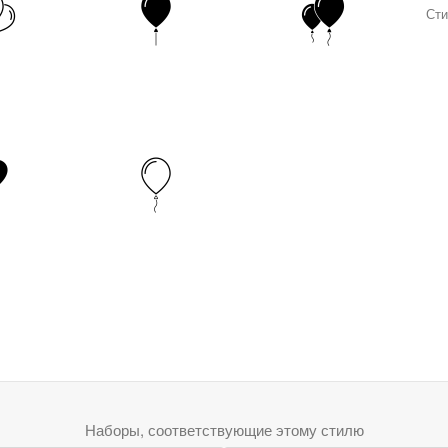
Сти
Наборы, соответствующие этому стилю