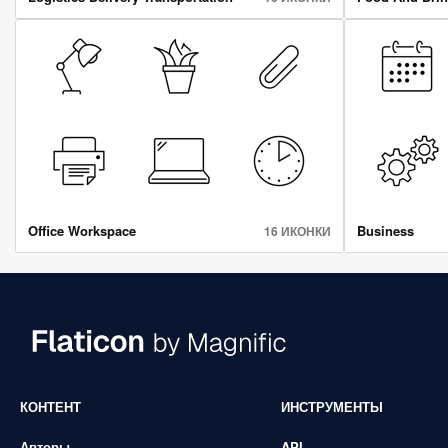
Office Workspace
Business
16 ИКОНКИ
КОНТЕНТ
ИНСТРУМЕНТЫ
Авторы
API