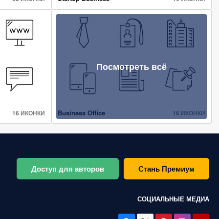
Посмотреть всё
Business Office
16 ИКОНКИ
16 ИКОНКИ
Доступ для авторов
Стань Премиум
СОЦИАЛЬНЫЕ МЕДИА