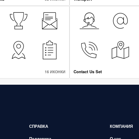
Contact Us Set
16 ИКОНКИ
СПРАВКА
КОМПАНИЯ
Поддержка
О нас