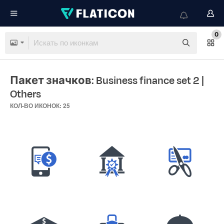
0
Пакет значков: Business finance set 2
|
Others
КОЛ-ВО ИКОНОК: 25