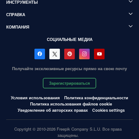
ИНСТРУМЕНТЫ
СПРАВКА
КОМПАНИЯ
СОЦИАЛЬНЫЕ МЕДИА
Получайте эксклюзивные ресурсы прямо на свою почту
Зарегистрироваться
Условия использования
Политика конфиденциальности
Политика использования файлов cookie
Уведомление об авторских правах
Cookies settings
Copyright © 2010-2026 Freepik Company S.L.U. Все права
защищены.