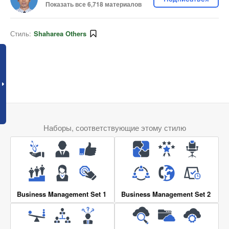
Показать все 6,718 материалов
Стиль:
Shaharea Others
Наборы, соответствующие этому стилю
Business Management Set 1
Business Management Set 2