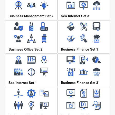
Business Management Set 4
Seo Internet Set 3
Business Office Set 2
Business Finance Set 1
Seo Internet Set 1
Business Finance Set 3