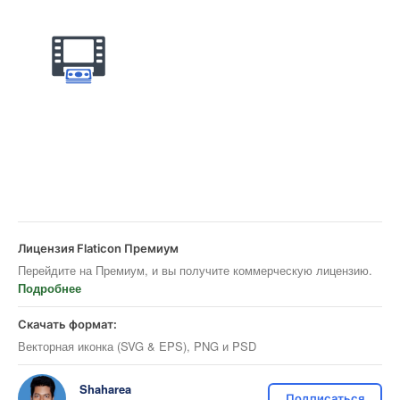
Лицензия Flaticon Премиум
Перейдите на Премиум, и вы получите коммерческую лицензию.
Подробнее
Скачать формат:
Векторная иконка (SVG & EPS), PNG и PSD
Shaharea
Подписаться