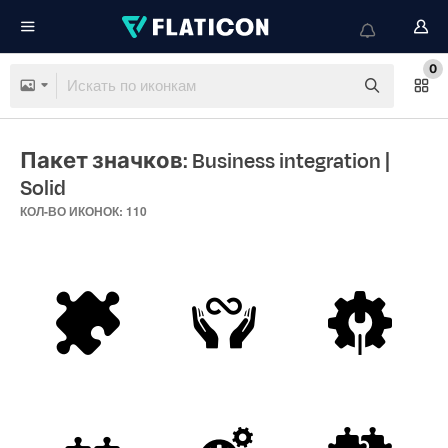
0
Пакет значков: Business integration
|
Solid
КОЛ-ВО ИКОНОК: 110