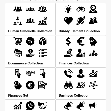
Human Silhouette Collection
Bubbly Element Collection
Ecommerce Collection
Finances Collection
Finances Set
Business Collection