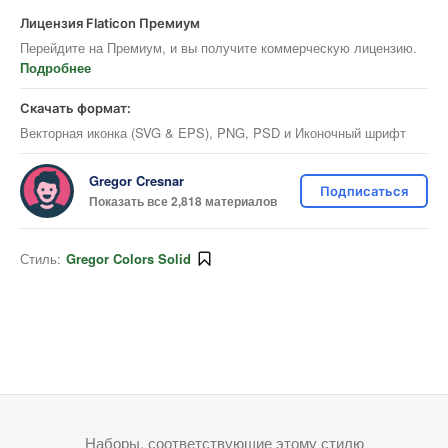
Лицензия Flaticon Премиум
Перейдите на Премиум, и вы получите коммерческую лицензию.
Подробнее
Скачать формат:
Векторная иконка (SVG & EPS), PNG, PSD и Иконочный шрифт
Gregor Cresnar
Подписаться
Показать все 2,818 материалов
Стиль:
Gregor Colors Solid
Наборы, соответствующие этому стилю