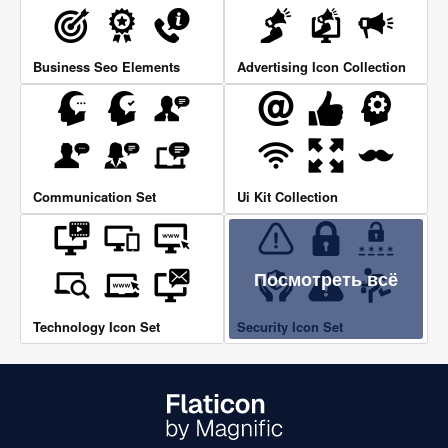
Business Seo Elements
Advertising Icon Collection
Communication Set
Ui Kit Collection
Посмотреть всё
Technology Icon Set
Security Icon Set