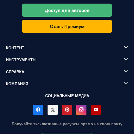
Доступ для авторов
Стань Премиум
КОНТЕНТ
ИНСТРУМЕНТЫ
СПРАВКА
КОМПАНИЯ
СОЦИАЛЬНЫЕ МЕДИА
Получайте эксклюзивные ресурсы прямо на свою почту