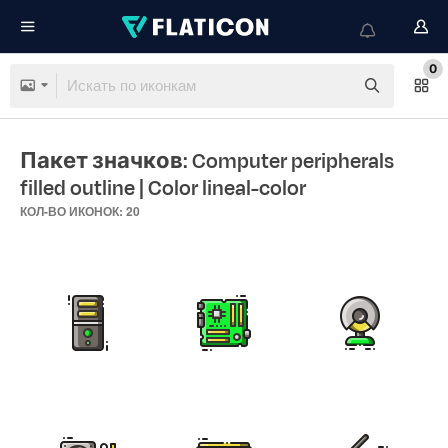
0
Пакет значков: Computer peripherals
filled outline
| Color lineal-color
КОЛ-ВО ИКОНОК: 20