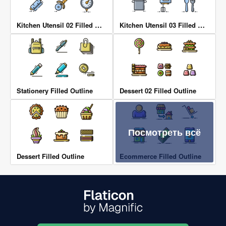
Kitchen Utensil 02 Filled Outline
Kitchen Utensil 03 Filled Outline
Stationery Filled Outline
Dessert 02 Filled Outline
Посмотреть всё
Dessert Filled Outline
Ecommerce Filled Outline