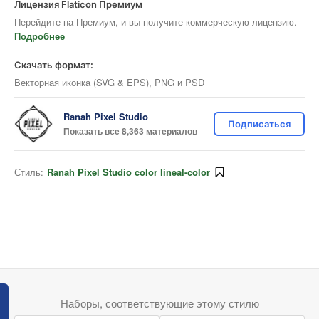
Лицензия Flaticon Премиум
Перейдите на Премиум, и вы получите коммерческую лицензию.
Подробнее
Скачать формат:
Векторная иконка (SVG & EPS), PNG и PSD
Ranah Pixel Studio
Подписаться
Показать все 8,363 материалов
Стиль:
Ranah Pixel Studio color lineal-color
Наборы, соответствующие этому стилю