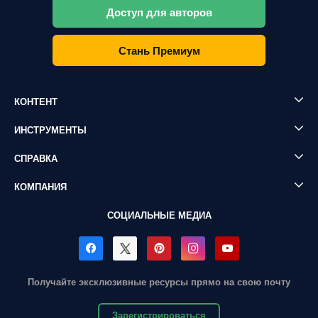
Доступ для авторов
Стань Премиум
КОНТЕНТ
ИНСТРУМЕНТЫ
СПРАВКА
КОМПАНИЯ
СОЦИАЛЬНЫЕ МЕДИА
Получайте эксклюзивные ресурсы прямо на свою почту
Зарегистрироваться