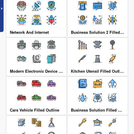
Business Solution 2 Filled Outline
Network And Internet
Modern Electronic Device Filled Outline
Kitchen Utensil Filled Outline
Business Solution Filled Outline
Cars Vehicle Filled Outline