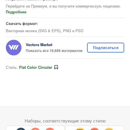
Перейдите на Премиум, и вы получите коммерческую лицензию.
Подробнее
Скачать формат:
Векторная иконка (SVG & EPS), PNG и PSD
Vectors Market
Подписаться
Показать все 16,686 материалов
Стиль:
Flat Color Circular
Наборы, соответствующие этому стилю