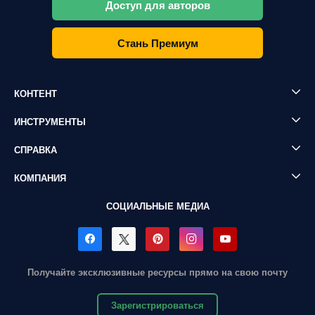
Доступ для авторов
Стань Премиум
КОНТЕНТ
ИНСТРУМЕНТЫ
СПРАВКА
КОМПАНИЯ
СОЦИАЛЬНЫЕ МЕДИА
Получайте эксклюзивные ресурсы прямо на свою почту
Зарегистрироваться