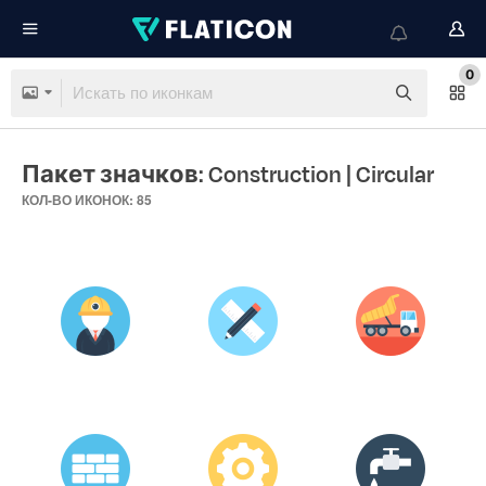
0
Пакет значков: Construction
| Circular
КОЛ-ВО ИКОНОК: 85