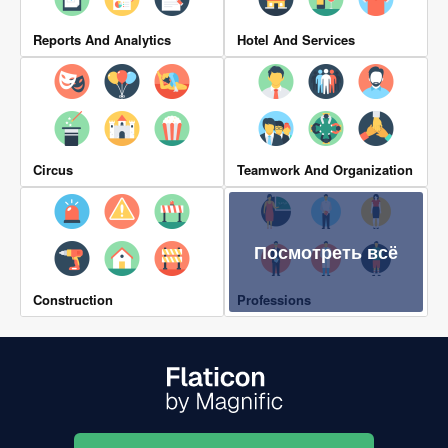
Reports And Analytics
Hotel And Services
Circus
Teamwork And Organization
Посмотреть всё
Construction
Professions