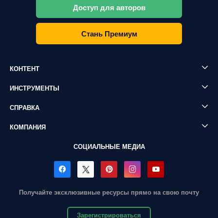
Доступ для авторов
Стань Премиум
КОНТЕНТ
ИНСТРУМЕНТЫ
СПРАВКА
КОМПАНИЯ
СОЦИАЛЬНЫЕ МЕДИА
Получайте эксклюзивные ресурсы прямо на свою почту
Зарегистрироваться