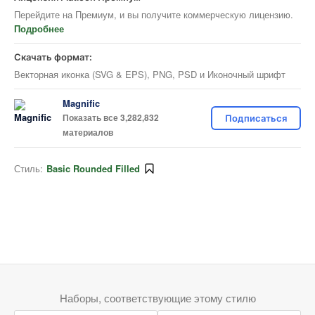
Перейдите на Премиум, и вы получите коммерческую лицензию.
Подробнее
Скачать формат:
Векторная иконка (SVG & EPS), PNG, PSD и Иконочный шрифт
Magnific
Показать все 3,282,832
Подписаться
материалов
Стиль:
Basic Rounded Filled
Наборы, соответствующие этому стилю