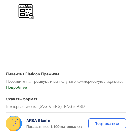
Лицензия Flaticon Премиум
Перейдите на Премиум, и вы получите коммерческую лицензию.
Подробнее
Скачать формат:
Векторная иконка (SVG & EPS), PNG и PSD
ARSA Studio
Подписаться
Показать все 1,100 материалов