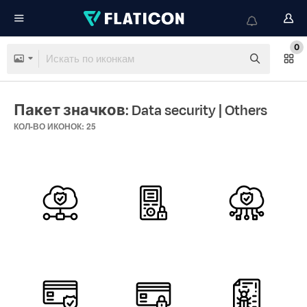
0
Пакет значков: Data security
| Others
КОЛ-ВО ИКОНОК: 25