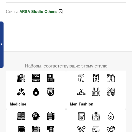
Стиль:
ARSA Studio Others
Наборы, соответствующие этому стилю
Medicine
Men Fashion