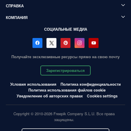
СПРАВКА
КОМПАНИЯ
СОЦИАЛЬНЫЕ МЕДИА
Получайте эксклюзивные ресурсы прямо на свою почту
Зарегистрироваться
Условия использования
Политика конфиденциальности
Политика использования файлов cookie
Уведомление об авторских правах
Cookies settings
Copyright © 2010-2026 Freepik Company S.L.U. Все права
защищены.