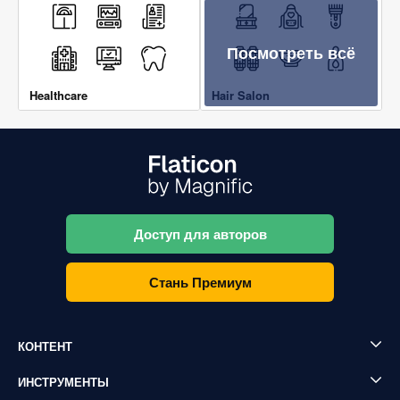
Посмотреть всё
Healthcare
Hair Salon
Доступ для авторов
Стань Премиум
КОНТЕНТ
ИНСТРУМЕНТЫ