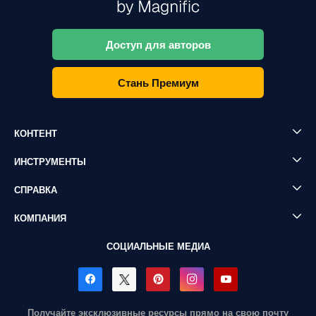
Доступ для авторов
Стань Премиум
КОНТЕНТ
ИНСТРУМЕНТЫ
СПРАВКА
КОМПАНИЯ
СОЦИАЛЬНЫЕ МЕДИА
Получайте эксклюзивные ресурсы прямо на свою почту