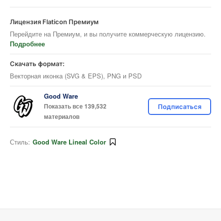
Лицензия Flaticon Премиум
Перейдите на Премиум, и вы получите коммерческую лицензию.
Подробнее
Скачать формат:
Векторная иконка (SVG & EPS), PNG и PSD
Good Ware
Показать все 139,532
Подписаться
материалов
Стиль:
Good Ware Lineal Color