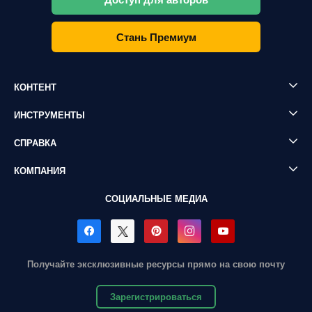
Стань Премиум
КОНТЕНТ
ИНСТРУМЕНТЫ
СПРАВКА
КОМПАНИЯ
СОЦИАЛЬНЫЕ МЕДИА
Получайте эксклюзивные ресурсы прямо на свою почту
Зарегистрироваться