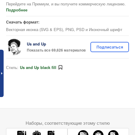
Перейдите на Премиум, и вы получите коммерческую лицензию.
Подробнее
Скачать формат:
Векторная иконка (SVG & EPS), PNG, PSD и Иконочный шрифт
Us and Up
Подписаться
Показать все 69,626 материалов
Стиль:
Us and Up black fill
Наборы, соответствующие этому стилю