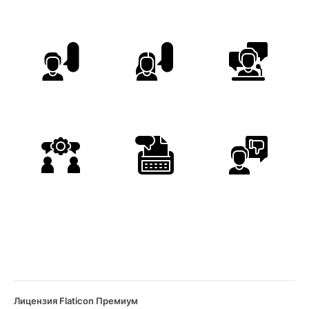
Лицензия Flaticon Премиум