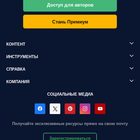
Доступ для авторов
Стань Премиум
КОНТЕНТ
ИНСТРУМЕНТЫ
СПРАВКА
КОМПАНИЯ
СОЦИАЛЬНЫЕ МЕДИА
Получайте эксклюзивные ресурсы прямо на свою почту
Зарегистрироваться