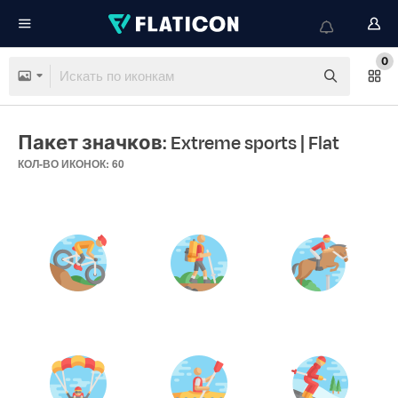
0
Пакет значков: Extreme sports
| Flat
КОЛ-ВО ИКОНОК: 60