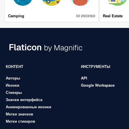
Camping
Real Estate
50 ИКОНКИ
КОНТЕНТ
ИНСТРУМЕНТЫ
Авторы
API
Иконки
Google Workspace
Стикеры
Значки интерфейса
Анимированные иконки
Метки значков
Метки стикеров