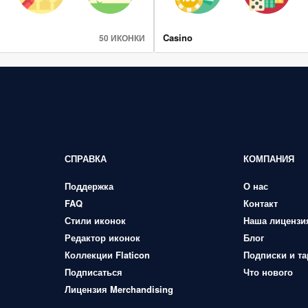
Casino
50 ИКОНКИ
СПРАВКА
КОМПАНИЯ
Поддержка
О нас
FAQ
Контакт
Стили иконок
Наша лицензи
Редактор иконок
Блог
Коллекции Flaticon
Подписки и т
Подписаться
Что нового
Лицензия Merchandising