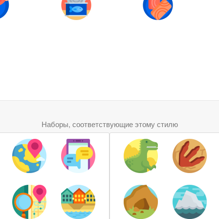
Наборы, соответствующие этому стилю