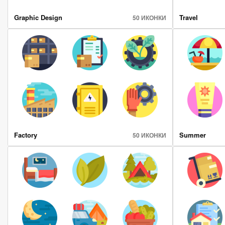
Graphic Design
Travel
50 ИКОНКИ
Factory
Summer
50 ИКОНКИ