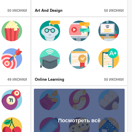
Art And Design
50 ИКОНКИ
50 ИКОНКИ
Online Learning
49 ИКОНКИ
50 ИКОНКИ
Посмотреть всё