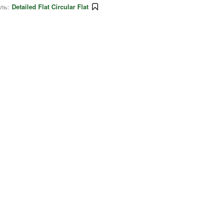
ль:
Detailed Flat Circular Flat