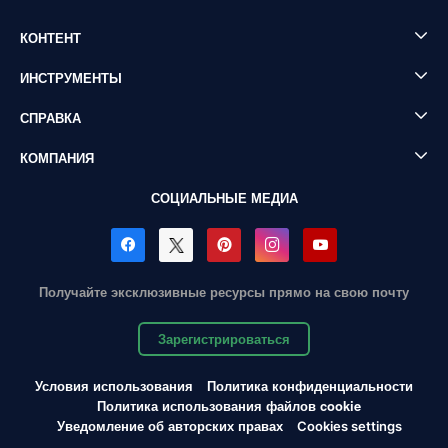
КОНТЕНТ
ИНСТРУМЕНТЫ
СПРАВКА
КОМПАНИЯ
СОЦИАЛЬНЫЕ МЕДИА
Получайте эксклюзивные ресурсы прямо на свою почту
Зарегистрироваться
Условия использования
Политика конфиденциальности
Политика использования файлов cookie
Уведомление об авторских правах
Cookies settings