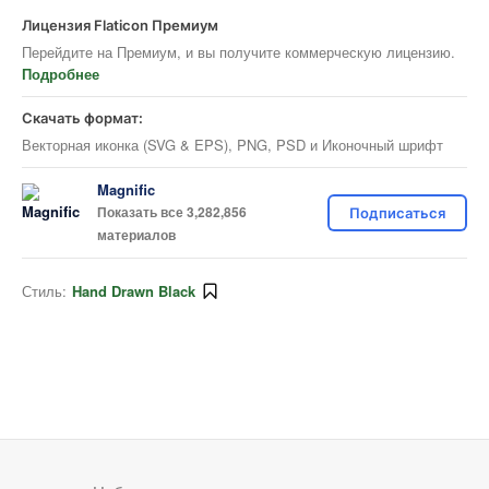
Лицензия Flaticon Премиум
Перейдите на Премиум, и вы получите коммерческую лицензию.
Подробнее
Скачать формат:
Векторная иконка (SVG & EPS), PNG, PSD и Иконочный шрифт
Magnific
Показать все 3,282,856
Подписаться
материалов
Стиль:
Hand Drawn Black