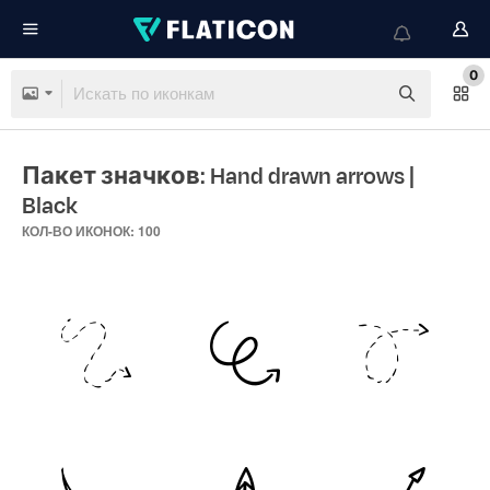
0
Пакет значков: Hand drawn arrows
|
Black
КОЛ-ВО ИКОНОК: 100