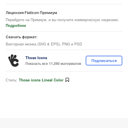
Лицензия Flaticon Премиум
Перейдите на Премиум, и вы получите коммерческую лицензию.
Подробнее
Скачать формат:
Векторная иконка (SVG & EPS), PNG и PSD
Those Icons
Подписаться
Показать все 11,390 материалов
Стиль:
Those icons Lineal Color