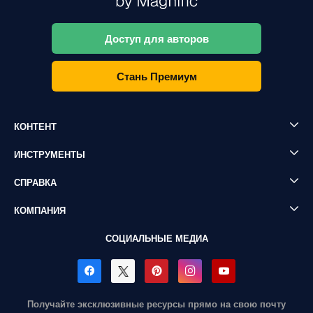
Доступ для авторов
Стань Премиум
КОНТЕНТ
ИНСТРУМЕНТЫ
СПРАВКА
КОМПАНИЯ
СОЦИАЛЬНЫЕ МЕДИА
Получайте эксклюзивные ресурсы прямо на свою почту