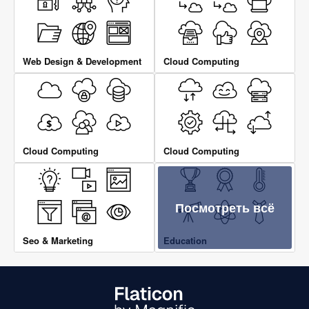
Web Design & Development
Cloud Computing
Cloud Computing
Cloud Computing
Посмотреть всё
Seo & Marketing
Education