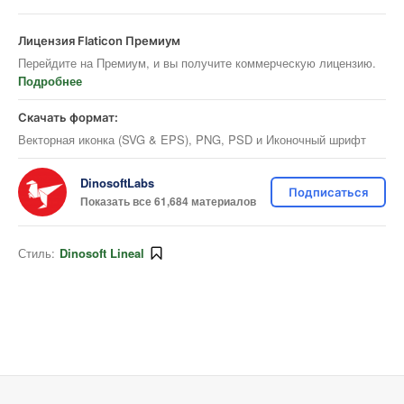
Лицензия Flaticon Премиум
Перейдите на Премиум, и вы получите коммерческую лицензию.
Подробнее
Скачать формат:
Векторная иконка (SVG & EPS), PNG, PSD и Иконочный шрифт
DinosoftLabs
Подписаться
Показать все 61,684 материалов
Стиль:
Dinosoft Lineal