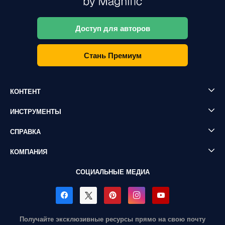
Доступ для авторов
Стань Премиум
КОНТЕНТ
ИНСТРУМЕНТЫ
СПРАВКА
КОМПАНИЯ
СОЦИАЛЬНЫЕ МЕДИА
Получайте эксклюзивные ресурсы прямо на свою почту