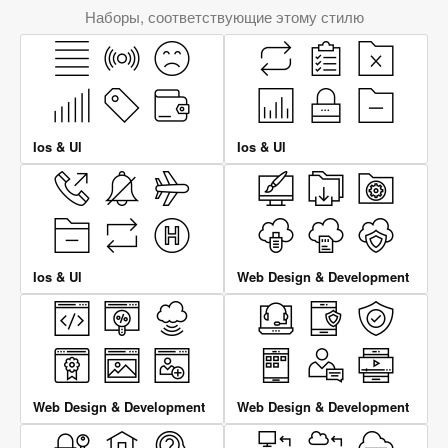
Наборы, соответствующие этому стилю
Ios & Ul
Ios & Ul
Ios & Ul
Web Design & Development
Web Design & Development
Web Design & Development