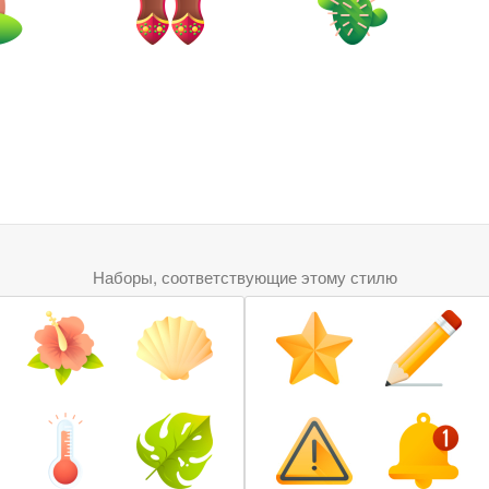
Наборы, соответствующие этому стилю