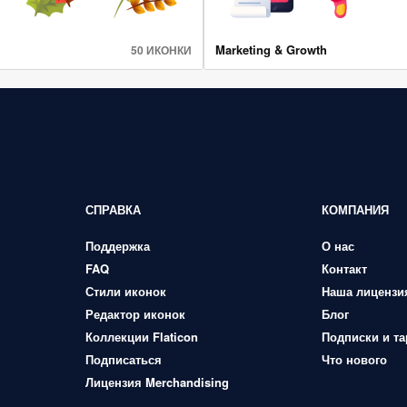
Marketing & Growth
50 ИКОНКИ
СПРАВКА
КОМПАНИЯ
Поддержка
О нас
FAQ
Контакт
Стили иконок
Наша лицензи
Редактор иконок
Блог
Коллекции Flaticon
Подписки и т
Подписаться
Что нового
Лицензия Merchandising