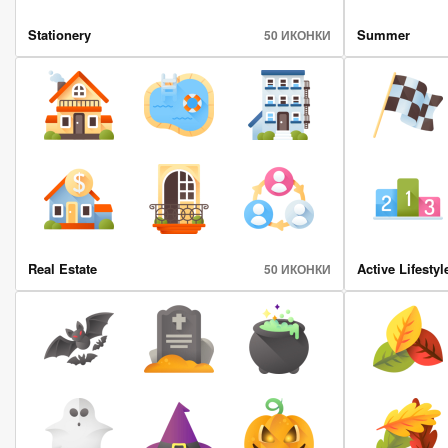
Stationery
Summer
50 ИКОНКИ
Real Estate
Active Lifestyl
50 ИКОНКИ