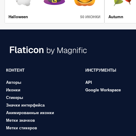
Halloween
Autumn
50 ИКОНКИ
КОНТЕНТ
ИНСТРУМЕНТЫ
Авторы
API
Иконки
Google Workspace
Стикеры
Значки интерфейса
Анимированные иконки
Метки значков
Метки стикеров