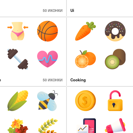
Ui
50 ИКОНКИ
e
Cooking
50 ИКОНКИ