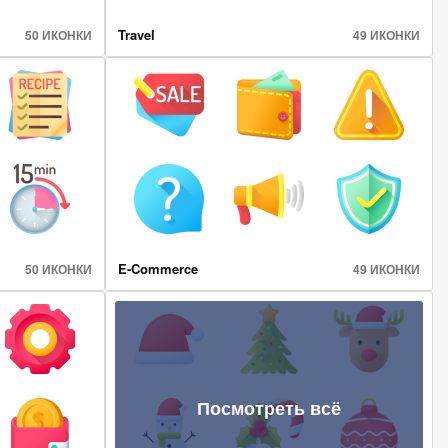
Travel
50 ИКОНКИ
49 ИКОНКИ
E-Commerce
50 ИКОНКИ
49 ИКОНКИ
Посмотреть всё