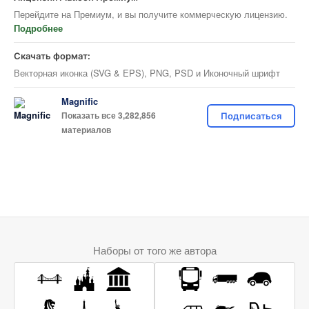
Перейдите на Премиум, и вы получите коммерческую лицензию.
Подробнее
Скачать формат:
Векторная иконка (SVG & EPS), PNG, PSD и Иконочный шрифт
Magnific
Показать все 3,282,856
Подписаться
материалов
Наборы от того же автора