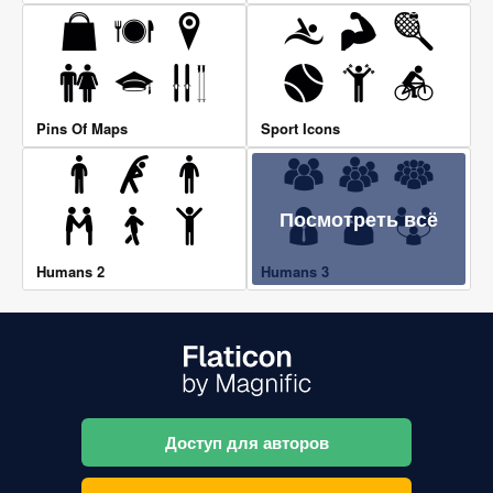
Pins Of Maps
Sport Icons
Посмотреть всё
Humans 2
Humans 3
Доступ для авторов