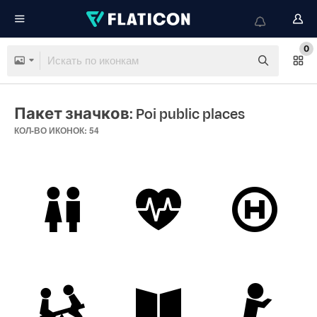
0
Пакет значков: Poi public places
КОЛ-ВО ИКОНОК: 54