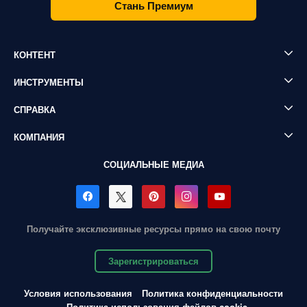
Стань Премиум
КОНТЕНТ
ИНСТРУМЕНТЫ
СПРАВКА
КОМПАНИЯ
СОЦИАЛЬНЫЕ МЕДИА
Получайте эксклюзивные ресурсы прямо на свою почту
Зарегистрироваться
Условия использования
Политика конфиденциальности
Политика использования файлов cookie