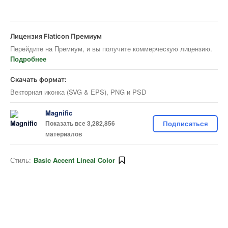
Лицензия Flaticon Премиум
Перейдите на Премиум, и вы получите коммерческую лицензию.
Подробнее
Скачать формат:
Векторная иконка (SVG & EPS), PNG и PSD
Magnific
Показать все 3,282,856
Подписаться
материалов
Стиль:
Basic Accent Lineal Color