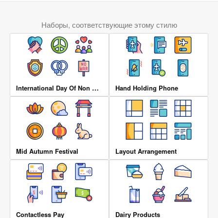
Наборы, соответствующие этому стилю
International Day Of Non Violence
Hand Holding Phone
Mid Autumn Festival
Layout Arrangement
Contactless Pay
Dairy Products