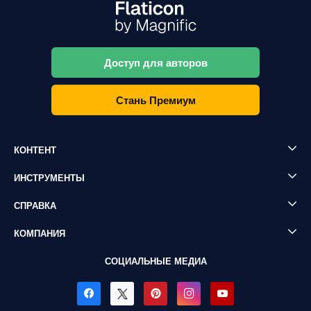
Доступ для авторов
Стань Премиум
КОНТЕНТ
ИНСТРУМЕНТЫ
СПРАВКА
КОМПАНИЯ
СОЦИАЛЬНЫЕ МЕДИА