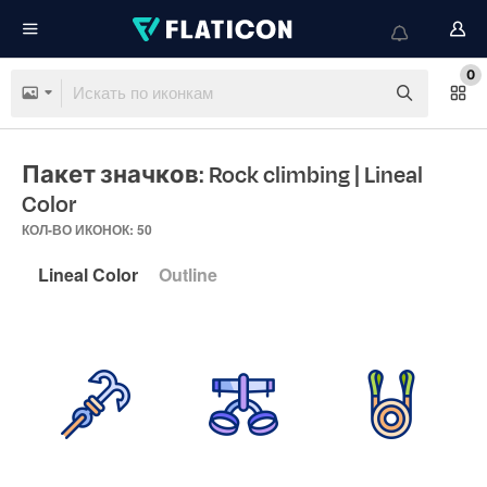
0
Пакет значков: Rock climbing
| Lineal
Color
КОЛ-ВО ИКОНОК: 50
Lineal Color
Outline