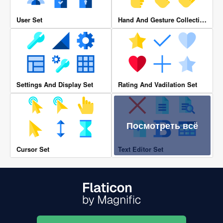
Hand And Gesture Collection
User Set
Settings And Display Set
Rating And Vadilation Set
Посмотреть всё
Cursor Set
Text Editor Set