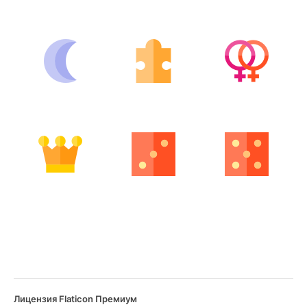
Лицензия Flaticon Премиум