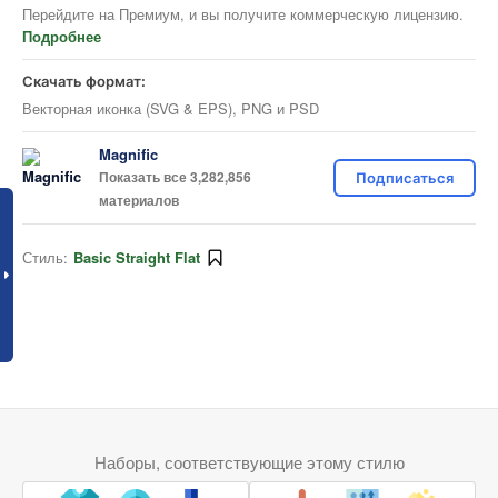
Перейдите на Премиум, и вы получите коммерческую лицензию.
Подробнее
Скачать формат:
Векторная иконка (SVG & EPS), PNG и PSD
Magnific
Показать все 3,282,856
Подписаться
материалов
Стиль:
Basic Straight Flat
Наборы, соответствующие этому стилю