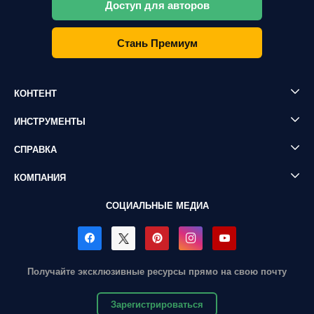
Доступ для авторов
Стань Премиум
КОНТЕНТ
ИНСТРУМЕНТЫ
СПРАВКА
КОМПАНИЯ
СОЦИАЛЬНЫЕ МЕДИА
Получайте эксклюзивные ресурсы прямо на свою почту
Зарегистрироваться