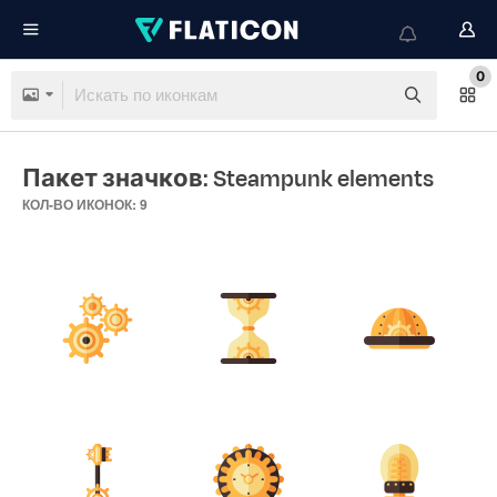
0
Пакет значков: Steampunk elements
КОЛ-ВО ИКОНОК: 9