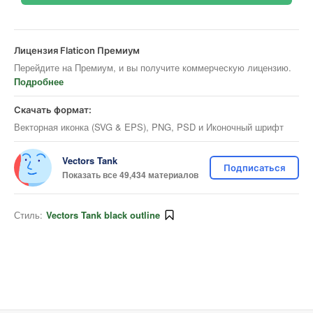
Лицензия Flaticon Премиум
Перейдите на Премиум, и вы получите коммерческую лицензию.
Подробнее
Скачать формат:
Векторная иконка (SVG & EPS), PNG, PSD и Иконочный шрифт
Vectors Tank
Подписаться
Показать все 49,434 материалов
Стиль:
Vectors Tank black outline