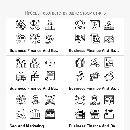
Наборы, соответствующие этому стилю
Business Finance And Banking
Business Finance And Banking
Business Finance And Banking
Business Finance And Banking
Business Finance And Banking
Seo And Marketing