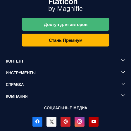
Доступ для авторов
Стань Премиум
КОНТЕНТ
ИНСТРУМЕНТЫ
СПРАВКА
КОМПАНИЯ
СОЦИАЛЬНЫЕ МЕДИА