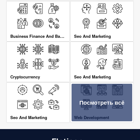
Business Finance And Banking
Seo And Marketing
Cryptocurrency
Seo And Marketing
Посмотреть всё
Seo And Marketing
Web Development