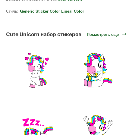
Стиль:
Generic Sticker Color Lineal Color
Cute Unicorn набор стикеров
Посмотреть еще