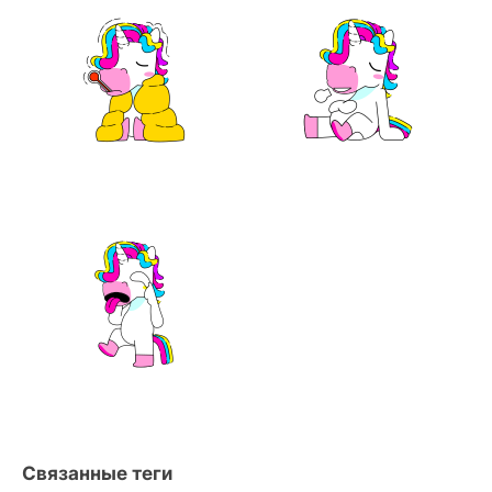
Связанные теги