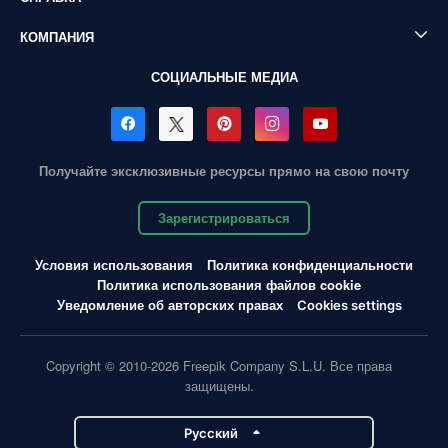
КОМПАНИЯ
СОЦИАЛЬНЫЕ МЕДИА
Получайте эксклюзивные ресурсы прямо на свою почту
Зарегистрироваться
Условия использования
Политика конфиденциальности
Политика использования файлов cookie
Уведомление об авторских правах
Cookies settings
Copyright © 2010-2026 Freepik Company S.L.U. Все права
защищены.
Pусский