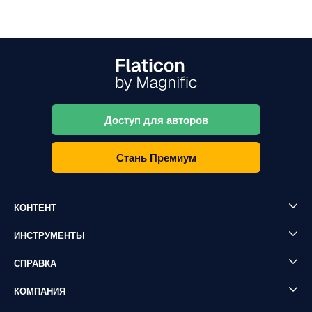
Доступ для авторов
Стань Премиум
КОНТЕНТ
ИНСТРУМЕНТЫ
СПРАВКА
КОМПАНИЯ