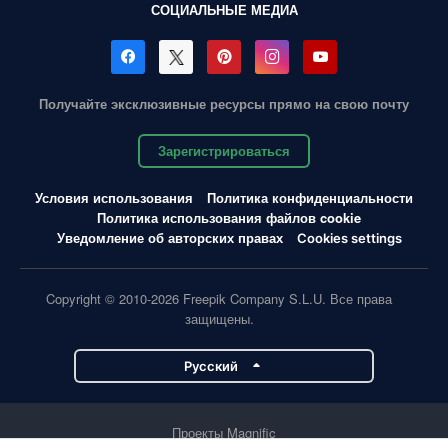
СОЦИАЛЬНЫЕ МЕДИА
Получайте эксклюзивные ресурсы прямо на свою почту
Зарегистрироваться
Условия использования
Политика конфиденциальности
Политика использования файлов cookie
Уведомление об авторских правах
Cookies settings
Copyright © 2010-2026 Freepik Company S.L.U. Все права
защищены.
Pусский
Проекты Magnific