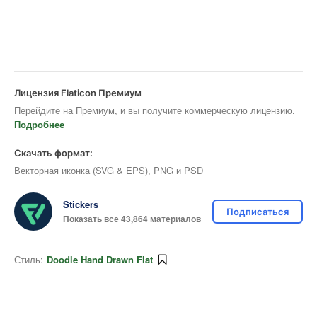
Лицензия Flaticon Премиум
Перейдите на Премиум, и вы получите коммерческую лицензию.
Подробнее
Скачать формат:
Векторная иконка (SVG & EPS), PNG и PSD
Stickers
Подписаться
Показать все 43,864 материалов
Стиль:
Doodle Hand Drawn Flat