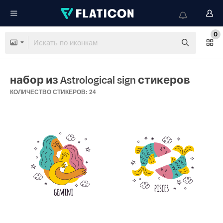
0
набор из Astrological sign стикеров
КОЛИЧЕСТВО СТИКЕРОВ: 24