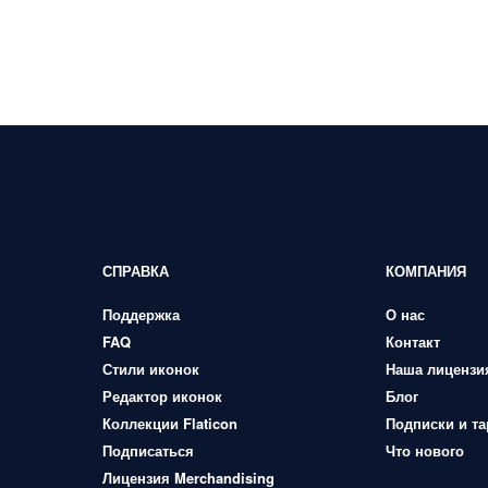
СПРАВКА
КОМПАНИЯ
Поддержка
О нас
FAQ
Контакт
Стили иконок
Наша лицензи
Редактор иконок
Блог
Коллекции Flaticon
Подписки и т
Подписаться
Что нового
Лицензия Merchandising