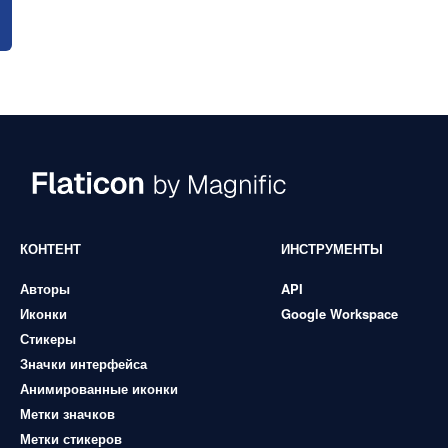
КОНТЕНТ
ИНСТРУМЕНТЫ
Авторы
API
Иконки
Google Workspace
Стикеры
Значки интерфейса
Анимированные иконки
Метки значков
Метки стикеров