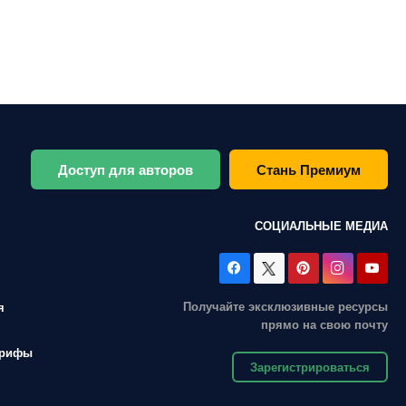
Доступ для авторов
Стань Премиум
СОЦИАЛЬНЫЕ МЕДИА
Получайте эксклюзивные ресурсы
я
прямо на свою почту
арифы
Зарегистрироваться