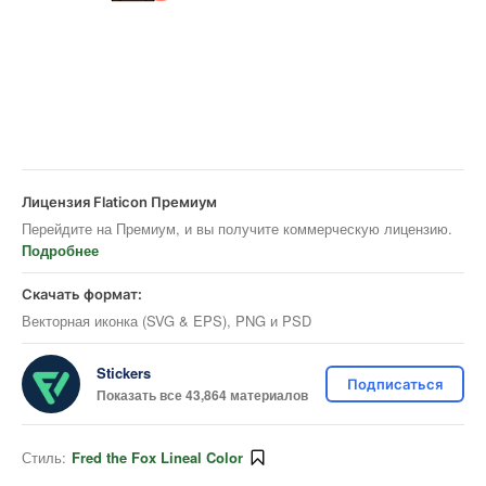
Лицензия Flaticon Премиум
Перейдите на Премиум, и вы получите коммерческую лицензию.
Подробнее
Скачать формат:
Векторная иконка (SVG & EPS), PNG и PSD
Stickers
Подписаться
Показать все 43,864 материалов
Стиль:
Fred the Fox Lineal Color