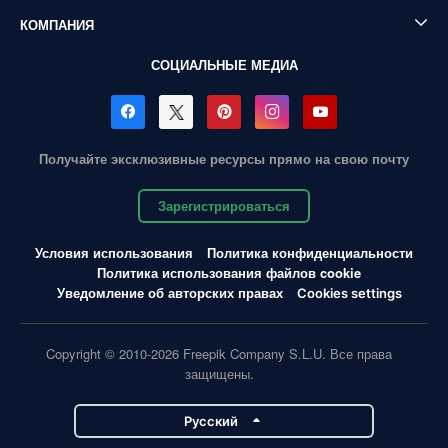
КОМПАНИЯ
СОЦИАЛЬНЫЕ МЕДИА
Получайте эксклюзивные ресурсы прямо на свою почту
Зарегистрироваться
Условия использования
Политика конфиденциальности
Политика использования файлов cookie
Уведомление об авторских правах
Cookies settings
Copyright © 2010-2026 Freepik Company S.L.U. Все права
защищены.
Pусский