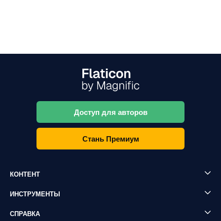
Доступ для авторов
Стань Премиум
КОНТЕНТ
ИНСТРУМЕНТЫ
СПРАВКА