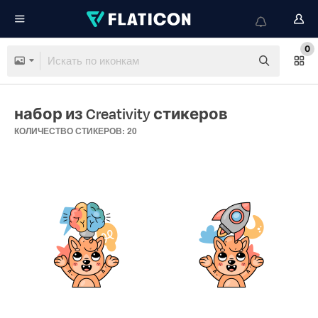
0
набор из Creativity стикеров
КОЛИЧЕСТВО СТИКЕРОВ: 20