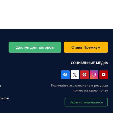
Доступ для авторов
Стань Премиум
СОЦИАЛЬНЫЕ МЕДИА
Получайте эксклюзивные ресурсы
я
прямо на свою почту
арифы
Зарегистрироваться