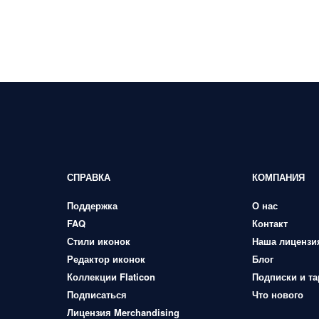
СПРАВКА
КОМПАНИЯ
Поддержка
О нас
FAQ
Контакт
Стили иконок
Наша лицензи
Редактор иконок
Блог
Коллекции Flaticon
Подписки и т
Подписаться
Что нового
Лицензия Merchandising