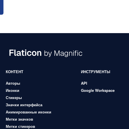
КОНТЕНТ
ИНСТРУМЕНТЫ
Авторы
API
Иконки
Google Workspace
Стикеры
Значки интерфейса
Анимированные иконки
Метки значков
Метки стикеров