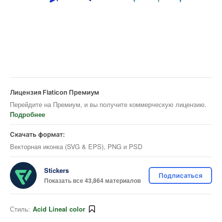
Лицензия Flaticon Премиум
Перейдите на Премиум, и вы получите коммерческую лицензию.
Подробнее
Скачать формат:
Векторная иконка (SVG & EPS), PNG и PSD
Stickers
Подписаться
Показать все 43,864 материалов
Стиль:
Acid Lineal color