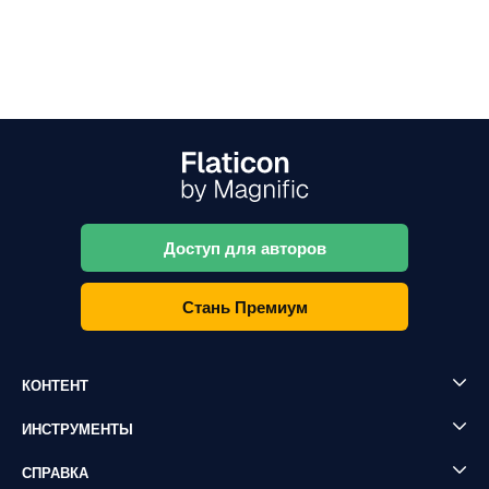
Доступ для авторов
Стань Премиум
КОНТЕНТ
ИНСТРУМЕНТЫ
СПРАВКА