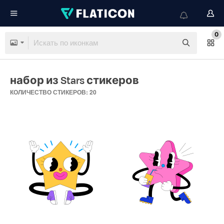
0
набор из Stars стикеров
КОЛИЧЕСТВО СТИКЕРОВ: 20