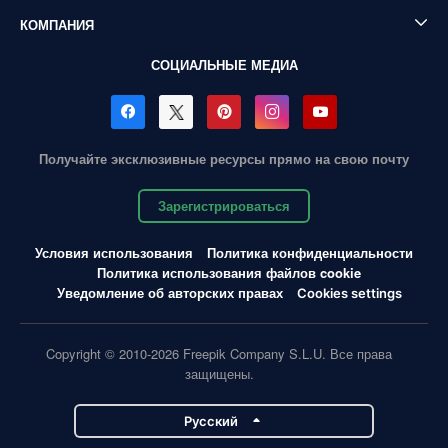
КОМПАНИЯ
СОЦИАЛЬНЫЕ МЕДИА
Получайте эксклюзивные ресурсы прямо на свою почту
Зарегистрироваться
Условия использования
Политика конфиденциальности
Политика использования файлов cookie
Уведомление об авторских правах
Cookies settings
Copyright © 2010-2026 Freepik Company S.L.U. Все права
защищены.
Pусский