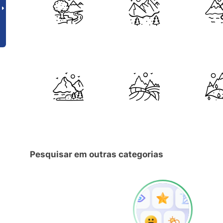
Pesquisar em outras categorias