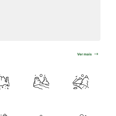
Ver mais