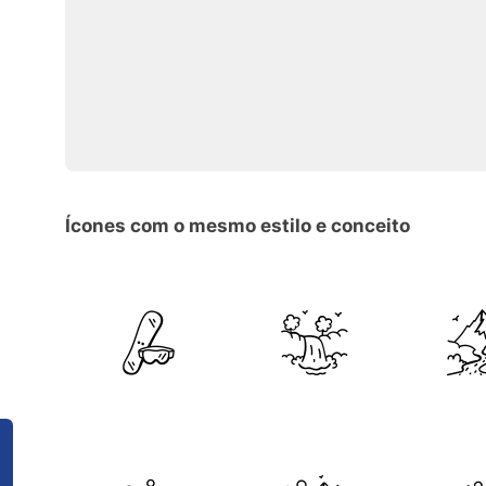
Ícones com o mesmo estilo e conceito