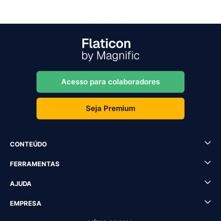
Acesso para colaboradores
Seja Premium
CONTEÚDO
FERRAMENTAS
AJUDA
EMPRESA