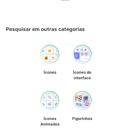
Pesquisar em outras categorias
Ícones
Ícones de
interface
Ícones
Figurinhas
Animados