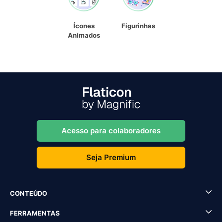
Ícones
Figurinhas
Animados
Acesso para colaboradores
Seja Premium
CONTEÚDO
FERRAMENTAS