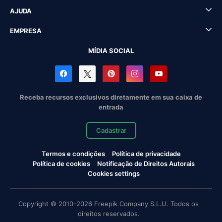
AJUDA
EMPRESA
MÍDIA SOCIAL
Receba recursos exclusivos diretamente em sua caixa de
entrada
Cadastrar
Termos e condições
Política de privacidade
Política de cookies
Notificação de Direitos Autorais
Cookies settings
Copyright © 2010-2026 Freepik Company S.L.U. Todos os
direitos reservados.