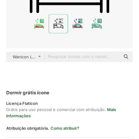
Wanicon Lineal
Dormir grátis ícone
Licença Flaticon
Grátis para uso pessoal e comercial com atribuição.
Mais
informações
Atribuição obrigatória.
Como atribuir?