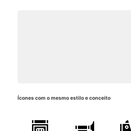
Ícones com o mesmo estilo e conceito