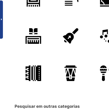
Pesquisar em outras categorias