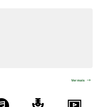
Ver mais