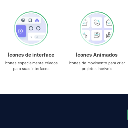
Ícones de interface
Ícones Animados
Ícones especialmente criados
Ícones de movimento para criar
para suas interfaces
projetos incríveis