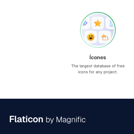
Ícones
The largest database of free
icons for any project.