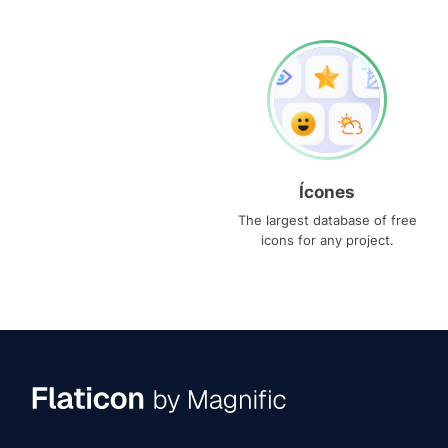
Ícones
The largest database of free
icons for any project.