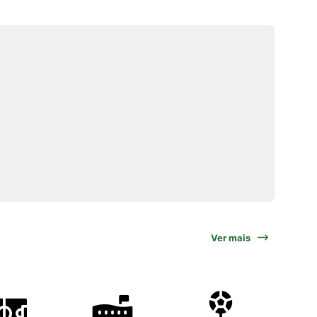
Ver mais