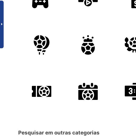
Pesquisar em outras categorias