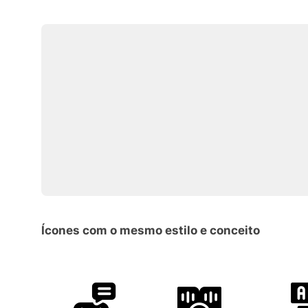
Ícones com o mesmo estilo e conceito