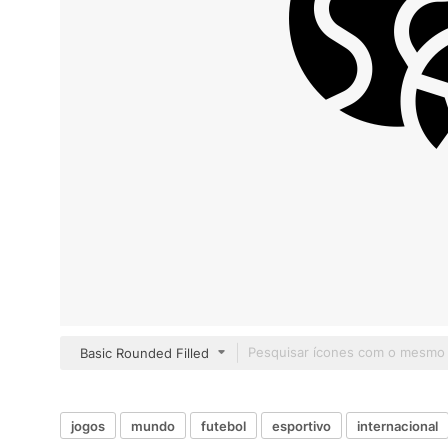
Basic Rounded Filled
jogos
mundo
futebol
esportivo
internacional