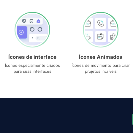
Ícones de interface
Ícones Animados
Ícones especialmente criados
Ícones de movimento para criar
para suas interfaces
projetos incríveis